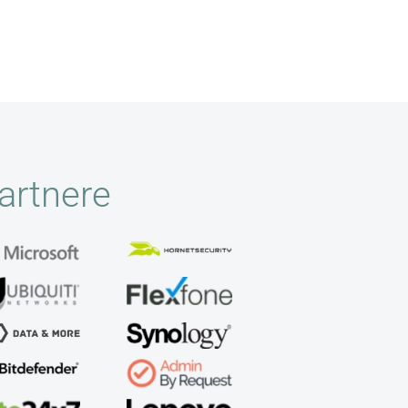
artnere